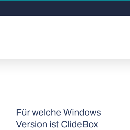
Für welche Windows
Version ist ClideBox