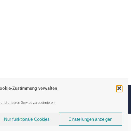
ookie-Zustimmung verwalten
und unseren Service zu optimieren.
Nur funktionale Cookies
Einstellungen anzeigen